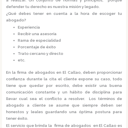
defender tu derecho es nuestra misión y legado.
¿Qué debes tener en cuenta a la hora de escoger tu
abogado?
Experiencia
Recibir una asesoría
Rama de especialidad
Porcentaje de éxito
Trato cercano y directo
etc.
En la
firma de abogados en El Callao,
deben proporcionar
confianza durante la cita el cliente expone su caso, todo
tiene que quedar por escrito, debe existir una buena
comunicación constante y un hábito de disciplina para
llevar cual sea el conflicto a resolver. Los términos de
abogado a cliente se asume que siempre deben ser
honestos y leales guardando una óptima postura para
tener éxito.
El servicio que brinda la
firma de abogados en El Callao
es