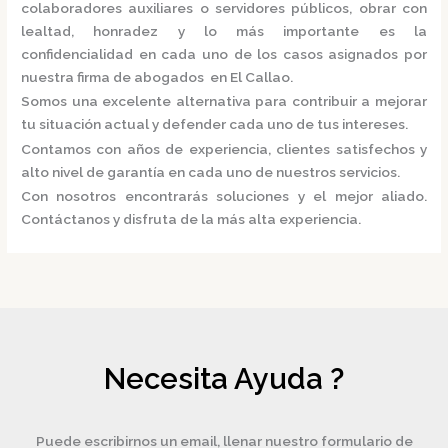
colaboradores auxiliares o servidores públicos, obrar con
lealtad, honradez y lo más importante es la
confidencialidad en cada uno de los casos asignados por
nuestra
firma de abogados en El Callao.
Somos una excelente alternativa para contribuir a mejorar
tu situación actual y defender cada uno de tus intereses.
Contamos con años de experiencia, clientes satisfechos y
alto nivel de garantía en cada uno de nuestros servicios.
Con nosotros encontrarás soluciones y el mejor aliado.
Contáctanos y disfruta de la más alta experiencia.
Necesita Ayuda ?
Puede escribirnos un email, llenar nuestro formulario de