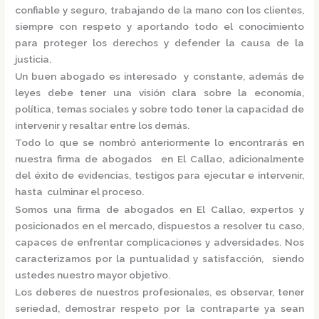
confiable y seguro, trabajando de la mano con los clientes,
siempre con respeto y aportando todo el conocimiento
para proteger los derechos y defender la causa de la
justicia.
Un buen abogado es interesado y constante, además de
leyes debe tener una visión clara sobre la economía,
política, temas sociales y sobre todo tener la capacidad de
intervenir y resaltar entre los demás.
Todo lo que se nombró anteriormente lo encontrarás en
nuestra
firma de abogados en El Callao,
adicionalmente
del éxito de evidencias, testigos para ejecutar e intervenir,
hasta culminar el proceso.
Somos una
firma de abogados en El Callao,
expertos y
posicionados en el mercado
,
dispuestos a resolver tu caso,
capaces de enfrentar complicaciones y adversidades. Nos
caracterizamos por la puntualidad y satisfacción, siendo
ustedes nuestro mayor objetivo.
Los deberes de nuestros profesionales, es observar, tener
seriedad, demostrar respeto por la contraparte ya sean