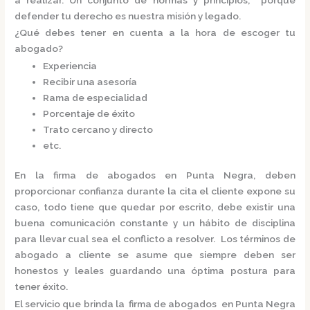
defender tu derecho es nuestra misión y legado.
¿Qué debes tener en cuenta a la hora de escoger tu
abogado?
Experiencia
Recibir una asesoría
Rama de especialidad
Porcentaje de éxito
Trato cercano y directo
etc.
En la
firma de abogados en Punta Negra,
deben
proporcionar confianza durante la cita el cliente expone su
caso, todo tiene que quedar por escrito, debe existir una
buena comunicación constante y un hábito de disciplina
para llevar cual sea el conflicto a resolver. Los términos de
abogado a cliente se asume que siempre deben ser
honestos y leales guardando una óptima postura para
tener éxito.
El servicio que brinda la
firma de abogados en Punta Negra