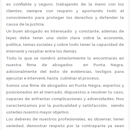
es confiable y seguro, trabajando de la mano con los
clientes, siempre con respeto y aportando todo el
conocimiento para proteger los derechos y defender la
causa de la justicia.
Un buen abogado es interesado y constante, además de
leyes debe tener una visión clara sobre la economía,
política, temas sociales y sobre todo tener la capacidad de
intervenir y resaltar entre los demás.
Todo lo que se nombró anteriormente lo encontrarás en
nuestra
firma de abogados en Punta Negra,
adicionalmente del éxito de evidencias, testigos para
ejecutar e intervenir, hasta culminar el proceso.
Somos una
firma de abogados en Punta Negra,
expertos y
posicionados en el mercado
,
dispuestos a resolver tu caso,
capaces de enfrentar complicaciones y adversidades. Nos
caracterizamos por la puntualidad y satisfacción, siendo
ustedes nuestro mayor objetivo.
Los deberes de nuestros profesionales, es observar, tener
seriedad, demostrar respeto por la contraparte ya sean