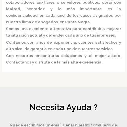
colaboradores auxiliares o servidores públicos, obrar con
lealtad, honradez y lo más importante es la
confidencialidad en cada uno de los casos asignados por
nuestra
firma de abogados en Punta Negra.
Somos una excelente alternativa para contribuir a mejorar
tu situación actual y defender cada uno de tus intereses.
Contamos con años de experiencia, clientes satisfechos y
alto nivel de garantía en cada uno de nuestros servicios.
Con nosotros encontrarás soluciones y el mejor aliado.
Contáctanos y disfruta de la más alta experiencia.
Necesita Ayuda ?
Puede escribirnos un email, llenar nuestro formulario de