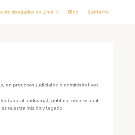
o de abogados en Lima
Blog
Contacto
, en procesos judiciales o administrativos,
 laboral, industrial, público, empresarial,
 es nuestra misión y legado.