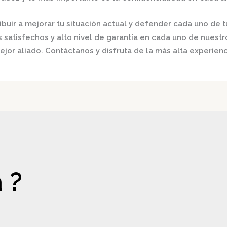
buir a mejorar tu situación actual y defender cada uno de t
satisfechos y alto nivel de garantía en cada uno de nuestro
ejor aliado.
Contáctanos y disfruta de la más alta experienc
 ?