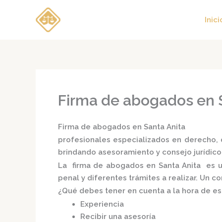
Ir
al
Inici
contenido
Firma de abogados en 
Firma de abogados en Santa Anita
profesionales especializados en derecho, d
brindando asesoramiento y consejo jurídico
La
firma de abogados en Santa Anita
es u
penal y diferentes trámites a realizar. Un 
¿Qué debes tener en cuenta a la hora de e
Experiencia
Recibir una asesoría