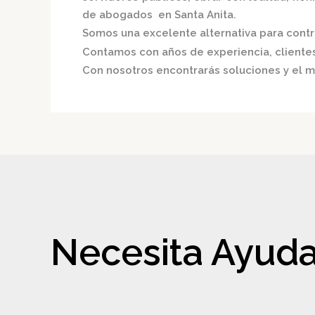
de abogados en Santa Anita.
Somos una excelente alternativa para contri
Contamos con años de experiencia, clientes 
Con nosotros encontrarás soluciones y el m
Necesita Ayuda