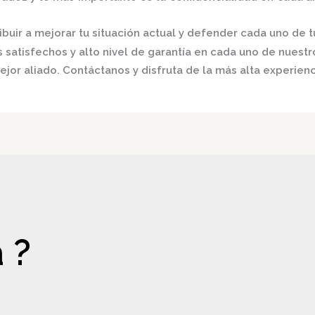
buir a mejorar tu situación actual y defender cada uno de t
satisfechos y alto nivel de garantía en cada uno de nuestro
ejor aliado.
Contáctanos y disfruta de la más alta experienc
 ?