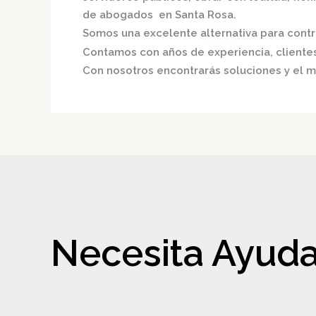
de abogados en Santa Rosa.
Somos una excelente alternativa para contri
Contamos con años de experiencia, clientes 
Con nosotros encontrarás soluciones y el m
Necesita Ayuda