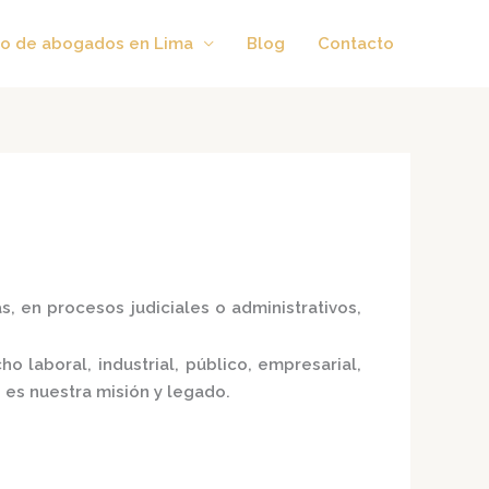
o de abogados en Lima
Blog
Contacto
, en procesos judiciales o administrativos,
 laboral, industrial, público, empresarial,
 es nuestra misión y legado.