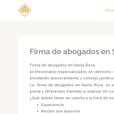
Ir
al
Inici
contenido
Firma de abogados en 
Firma de abogados en Santa Rosa
profesionales especializados en derecho, d
brindando asesoramiento y consejo jurídico
La
firma de abogados en Santa Rosa
es u
penal y diferentes trámites a realizar. Un 
¿Qué debes tener en cuenta a la hora de e
Experiencia
Recibir una asesoría