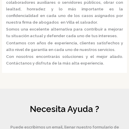
colaboradores auxiliares o servidores públicos, obrar con
lealtad, honradez y lo más importante es la
confidencialidad en cada uno de los casos asignados por
nuestra
firma de abogados en Villa el salvador.
Somos una excelente alternativa para contribuir a mejorar
tu situación actual y defender cada uno de tus intereses.
Contamos con años de experiencia, clientes satisfechos y
alto nivel de garantía en cada uno de nuestros servicios.
Con nosotros encontrarás soluciones y el mejor aliado.
Contáctanos y disfruta de la más alta experiencia.
Necesita Ayuda ?
Puede escribirnos un email, llenar nuestro formulario de