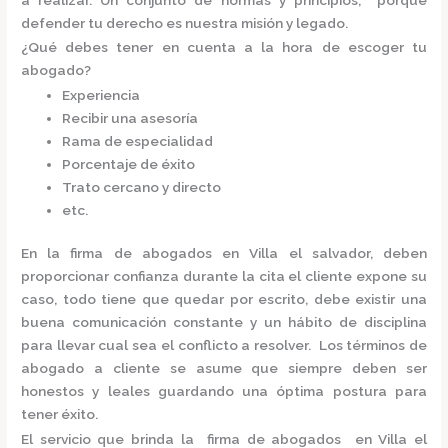
defender tu derecho es nuestra misión y legado.
¿Qué debes tener en cuenta a la hora de escoger tu
abogado?
Experiencia
Recibir una asesoría
Rama de especialidad
Porcentaje de éxito
Trato cercano y directo
etc.
En la
firma de abogados en Villa el salvador,
deben
proporcionar confianza durante la cita el cliente expone su
caso, todo tiene que quedar por escrito, debe existir una
buena comunicación constante y un hábito de disciplina
para llevar cual sea el conflicto a resolver. Los términos de
abogado a cliente se asume que siempre deben ser
honestos y leales guardando una óptima postura para
tener éxito.
El servicio que brinda la
firma de abogados en Villa el