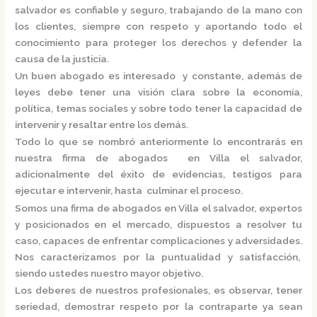
salvador
es confiable y seguro, trabajando de la mano con
los clientes, siempre con respeto y aportando todo el
conocimiento para proteger los derechos y defender la
causa de la justicia.
Un buen abogado es interesado y constante, además de
leyes debe tener una visión clara sobre la economía,
política, temas sociales y sobre todo tener la capacidad de
intervenir y resaltar entre los demás.
Todo lo que se nombró anteriormente lo encontrarás en
nuestra
firma de abogados en Villa el salvador,
adicionalmente del éxito de evidencias, testigos para
ejecutar e intervenir, hasta culminar el proceso.
Somos una
firma de abogados en Villa el salvador,
expertos
y posicionados en el mercado
,
dispuestos a resolver tu
caso, capaces de enfrentar complicaciones y adversidades.
Nos caracterizamos por la puntualidad y satisfacción,
siendo ustedes nuestro mayor objetivo.
Los deberes de nuestros profesionales, es observar, tener
seriedad, demostrar respeto por la contraparte ya sean