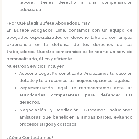
laboral, tienes derecho a una compensación
adecuada.
¿Por Qué Elegir Bufete Abogados Lima?
En
Bufete Abogados Lima
, contamos con un equipo de
abogados especializados en derecho laboral, con amplia
experiencia en la defensa de los derechos de los
trabajadores.
Nuestro compromiso es brindarte un servicio
personalizado, ético y eficiente.
Nuestros Servicios Incluyen:
Asesoría Legal Personalizada
:
Analizamos tu caso en
detalle y te ofrecemos las mejores opciones legales.
Representación Legal
:
Te representamos ante las
autoridades competentes para defender tus
derechos.
Negociación y Mediación
:
Buscamos soluciones
amistosas que beneficien a ambas partes, evitando
procesos largos y costosos.
¿Cómo Contactarnos?