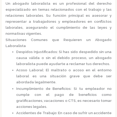
Un
abogado laboralista
es un profesional del derecho
especializado en temas relacionados con el trabajo y las
relaciones laborales.
Su función principal es asesorar y
representar a trabajadores y empleadores en conflictos
laborales, asegurando el cumplimiento de las leyes y
normativas vigentes.
Situaciones Comunes que Requieren un Abogado
Laboralista
Despidos Injustificados
:
Si has sido despedido sin una
causa válida o sin el debido proceso, un abogado
laboralista puede ayudarte a reclamar tus derechos.
Acoso Laboral
:
El maltrato o acoso en el entorno
laboral es una situación grave que debe ser
abordada legalmente.
Incumplimiento de Beneficios
:
Si tu empleador no
cumple con el pago de beneficios como
gratificaciones, vacaciones o CTS, es necesario tomar
acciones legales.
Accidentes de Trabajo
:
En caso de sufrir un accidente