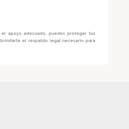
 el apoyo adecuado, puedes proteger tus
rindarte el respaldo legal necesario para