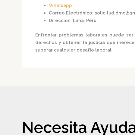
Whatsapp
Correo Electrónico
:
solicitud.dmc@g
Dirección
:
Lima, Perú
Enfrentar problemas laborales puede ser 
derechos y obtener la justicia que merece
superar cualquier desafío laboral.
Necesita Ayuda