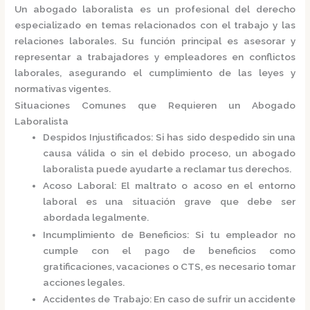
Un
abogado laboralista
es un profesional del derecho
especializado en temas relacionados con el trabajo y las
relaciones laborales.
Su función principal es asesorar y
representar a trabajadores y empleadores en conflictos
laborales, asegurando el cumplimiento de las leyes y
normativas vigentes.
Situaciones Comunes que Requieren un Abogado
Laboralista
Despidos Injustificados
:
Si has sido despedido sin una
causa válida o sin el debido proceso, un abogado
laboralista puede ayudarte a reclamar tus derechos.
Acoso Laboral
:
El maltrato o acoso en el entorno
laboral es una situación grave que debe ser
abordada legalmente.
Incumplimiento de Beneficios
:
Si tu empleador no
cumple con el pago de beneficios como
gratificaciones, vacaciones o CTS, es necesario tomar
acciones legales.
Accidentes de Trabajo
:
En caso de sufrir un accidente