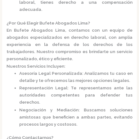
laboral, tienes derecho a una compensación
adecuada.
¿Por Qué Elegir Bufete Abogados Lima?
En
Bufete Abogados Lima
, contamos con un equipo de
abogados especializados en derecho laboral, con amplia
experiencia en la defensa de los derechos de los
trabajadores.
Nuestro compromiso es brindarte un servicio
personalizado, ético y eficiente.
Nuestros Servicios Incluyen:
Asesoría Legal Personalizada
:
Analizamos tu caso en
detalle y te ofrecemos las mejores opciones legales.
Representación Legal
:
Te representamos ante las
autoridades competentes para defender tus
derechos.
Negociación y Mediación
:
Buscamos soluciones
amistosas que beneficien a ambas partes, evitando
procesos largos y costosos.
¿Cómo Contactarnos?