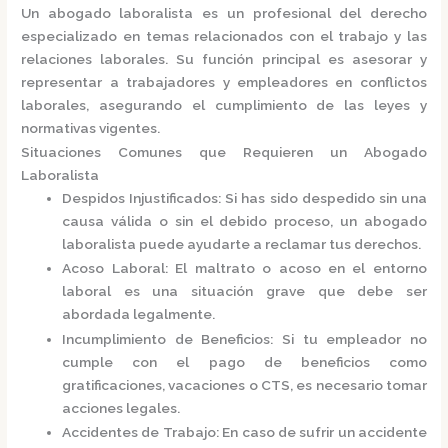
Un
abogado laboralista
es un profesional del derecho
especializado en temas relacionados con el trabajo y las
relaciones laborales.
Su función principal es asesorar y
representar a trabajadores y empleadores en conflictos
laborales, asegurando el cumplimiento de las leyes y
normativas vigentes.
Situaciones Comunes que Requieren un Abogado
Laboralista
Despidos Injustificados
:
Si has sido despedido sin una
causa válida o sin el debido proceso, un abogado
laboralista puede ayudarte a reclamar tus derechos.
Acoso Laboral
:
El maltrato o acoso en el entorno
laboral es una situación grave que debe ser
abordada legalmente.
Incumplimiento de Beneficios
:
Si tu empleador no
cumple con el pago de beneficios como
gratificaciones, vacaciones o CTS, es necesario tomar
acciones legales.
Accidentes de Trabajo
:
En caso de sufrir un accidente