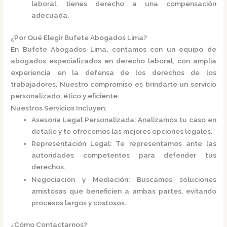
laboral, tienes derecho a una compensación
adecuada.
¿Por Qué Elegir Bufete Abogados Lima?
En
Bufete Abogados Lima
, contamos con un equipo de
abogados especializados en derecho laboral, con amplia
experiencia en la defensa de los derechos de los
trabajadores.
Nuestro compromiso es brindarte un servicio
personalizado, ético y eficiente.
Nuestros Servicios Incluyen:
Asesoría Legal Personalizada
:
Analizamos tu caso en
detalle y te ofrecemos las mejores opciones legales.
Representación Legal
:
Te representamos ante las
autoridades competentes para defender tus
derechos.
Negociación y Mediación
:
Buscamos soluciones
amistosas que beneficien a ambas partes, evitando
procesos largos y costosos.
¿Cómo Contactarnos?