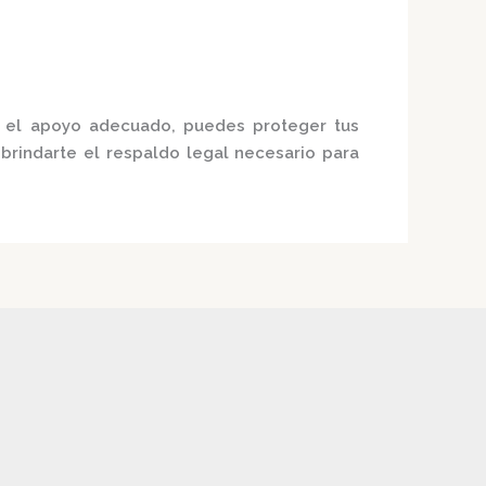
 el apoyo adecuado, puedes proteger tus
rindarte el respaldo legal necesario para