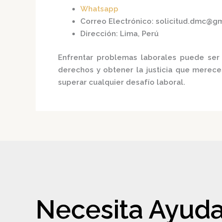
Whatsapp
Correo Electrónico
:
solicitud.dmc@g
Dirección
:
Lima, Perú
Enfrentar problemas laborales puede ser 
derechos y obtener la justicia que merece
superar cualquier desafío laboral.
Necesita Ayuda