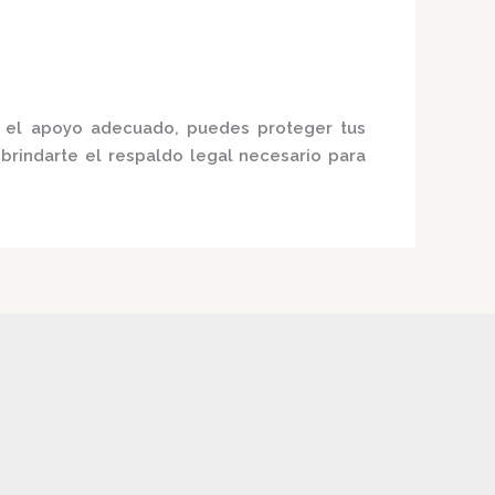
 el apoyo adecuado, puedes proteger tus
rindarte el respaldo legal necesario para