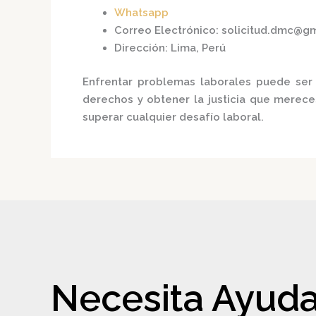
Whatsapp
Correo Electrónico
:
solicitud.dmc@g
Dirección
:
Lima, Perú
Enfrentar problemas laborales puede ser 
derechos y obtener la justicia que merece
superar cualquier desafío laboral.
Necesita Ayuda