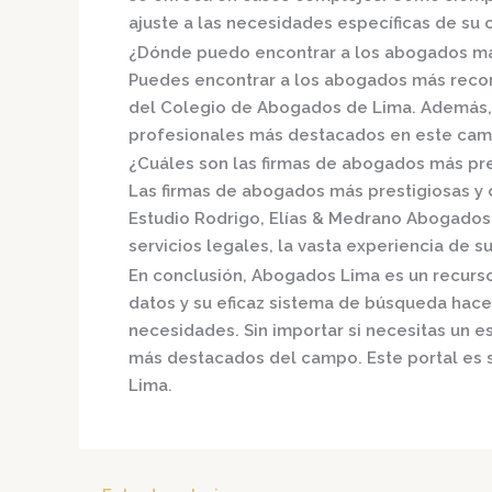
ajuste a las necesidades específicas de su 
¿Dónde puedo encontrar a los abogados má
Puedes encontrar a los abogados más reco
del
Colegio de Abogados de Lima.
Además, 
profesionales más destacados en este cam
¿Cuáles son las firmas de abogados más pre
Las firmas de abogados más prestigiosas y c
Estudio Rodrigo, Elías & Medrano Abogados
servicios legales, la vasta experiencia de su
En conclusión,
Abogados Lima
es un recurso
datos y su eficaz sistema de búsqueda hace
necesidades. Sin importar si necesitas un e
más destacados del campo. Este portal es s
Lima.