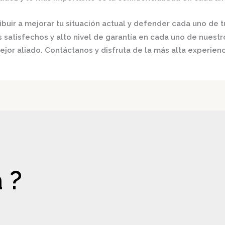
buir a mejorar tu situación actual y defender cada uno de t
satisfechos y alto nivel de garantía en cada uno de nuestro
ejor aliado.
Contáctanos y disfruta de la más alta experienc
 ?