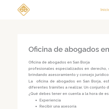
Ir
al
Inici
contenido
Oficina de abogados en
Oficina de abogados en San Borja
profesionales especializados en derecho, d
brindando asesoramiento y consejo jurídico
La
oficina de abogados en San Borja,
es
diferentes trámites a realizar. Un conjunto
¿Qué debes tener en cuenta a la hora de e
Experiencia
Recibir una asesoría