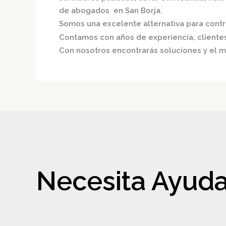
de abogados en San Borja.
Somos una excelente alternativa para contri
Contamos con años de experiencia, clientes 
Con nosotros encontrarás soluciones y el m
Necesita Ayuda