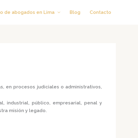
o de abogados en Lima
Blog
Contacto
, en procesos judiciales o administrativos,
, industrial, público, empresarial, penal y
tra misión y legado.