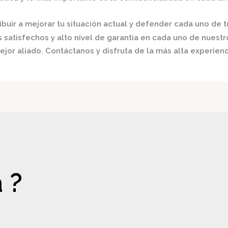
buir a mejorar tu situación actual y defender cada uno de t
satisfechos y alto nivel de garantía en cada uno de nuestro
ejor aliado.
Contáctanos y disfruta de la más alta experienc
 ?