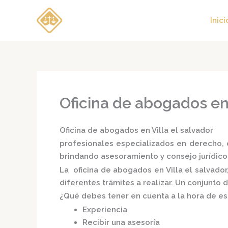
Ir
al
Inici
contenido
Oficina de abogados en 
Oficina de abogados en Villa el salvador
profesionales especializados en derecho, d
brindando asesoramiento y consejo jurídico
La
oficina de abogados en Villa el salvador
diferentes trámites a realizar. Un conjunto
¿Qué debes tener en cuenta a la hora de e
Experiencia
Recibir una asesoría