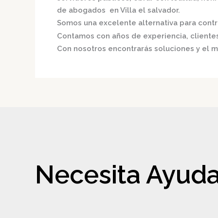
de abogados en Villa el salvador.
Somos una excelente alternativa para contri
Contamos con años de experiencia, clientes 
Con nosotros encontrarás soluciones y el m
Necesita Ayuda