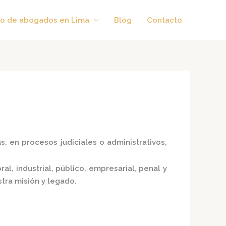
o de abogados en Lima
Blog
Contacto
, en procesos judiciales o administrativos,
l, industrial, público, empresarial, penal y
tra misión y legado.