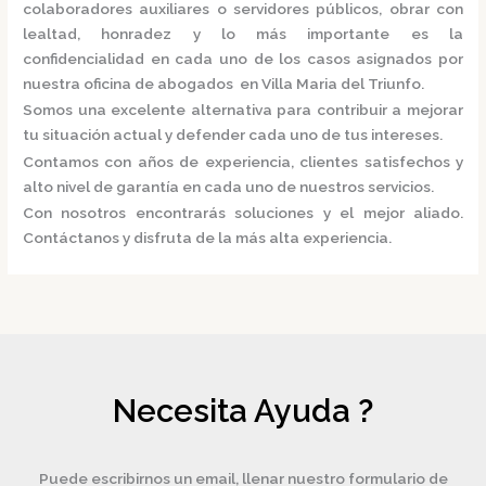
colaboradores auxiliares o servidores públicos, obrar con
lealtad, honradez y lo más importante es la
confidencialidad en cada uno de los casos asignados por
nuestra
oficina de abogados en Villa Maria del Triunfo.
Somos una excelente alternativa para contribuir a mejorar
tu situación actual y defender cada uno de tus intereses.
Contamos con años de experiencia, clientes satisfechos y
alto nivel de garantía en cada uno de nuestros servicios.
Con nosotros encontrarás soluciones y el mejor aliado.
Contáctanos y disfruta de la más alta experiencia.
Necesita Ayuda ?
Puede escribirnos un email, llenar nuestro formulario de