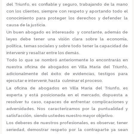
del Triunfo,
es confiable y seguro, trabajando de la mano
con los clientes, siempre con respeto y aportando todo el
conocimiento para proteger los derechos y defender la
causa de la justicia.
Un buen abogado es interesado y constante, además de
leyes debe tener una visión clara sobre la economía,
política, temas sociales y sobre todo tener la capacidad de
intervenir y resaltar entre los demás.
Todo lo que se nombró anteriormente lo encontrarás en
nuestra
oficina de abogados en Villa Maria del Triunfo,
adicionalmente del éxito de evidencias, testigos para
ejecutar e intervenir, hasta culminar el proceso.
La
oficina de abogados en Villa Maria del Triunfo,
es
experta y está posicionada en el mercado
,
dispuesta a
resolver tu caso, capaces de enfrentar complicaciones y
adversidades. Nos caracterizamos por la puntualidad y
satisfacción, siendo ustedes nuestro mayor objetivo.
Los deberes de nuestros profesionales, es observar, tener
seriedad, demostrar respeto por la contraparte ya sean