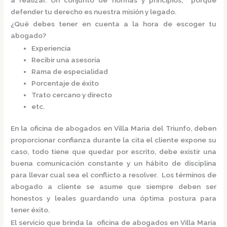
defender tu derecho es nuestra misión y legado.
¿Qué debes tener en cuenta a la hora de escoger tu
abogado?
Experiencia
Recibir una asesoría
Rama de especialidad
Porcentaje de éxito
Trato cercano y directo
etc.
En la
oficina de abogados en Villa Maria del Triunfo,
deben
proporcionar confianza durante la cita el cliente expone su
caso, todo tiene que quedar por escrito, debe existir una
buena comunicación constante y un hábito de disciplina
para llevar cual sea el conflicto a resolver. Los términos de
abogado a cliente se asume que siempre deben ser
honestos y leales guardando una óptima postura para
tener éxito.
El servicio que brinda la
oficina de abogados en Villa Maria